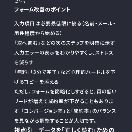
さい。
フォーム改善のポイント
入力項目は必要最低限に絞る（名前・メール・
用件程度から始める）
「次へ進む」などの次のステップを明確に示す
入力エラーの表示をわかりやすくし、ストレス
を減らす
「無料」「3分で完了」など心理的ハードルを下
げるコピーを添える
ただし、フォームを簡略化しすぎると、質の低い
リードが増えて成約率が下がることもありま
す。「コンバージョン率」と「成約率」のバランス
を見ながら調整することが大切です。
視点⑤ データを「正しく読む」ための