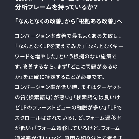
分析フレームを持っているか？
「なんとなくの改善」から「根拠ある改善」へ
コンバージョン率改善で最もよくある失敗は、
「なんとなくLPを変えてみた」「なんとなくキー
ワードを増やした」という根拠のない施策で
す。改善するなら、まず「どこに問題があるの
か」を正確に特定することが必要です。
コンバージョン率が低い時、まずはターゲット
の質（検索語句）が悪い」「検索語句は良いけ
どLPのファーストビューの離脱が多い」「LPで
スクロールはされているけど、フォーム遷移率
が低い」「フォーム遷移しているけど、フォーム
通過率が低い」など、原因を切り分けて考えま