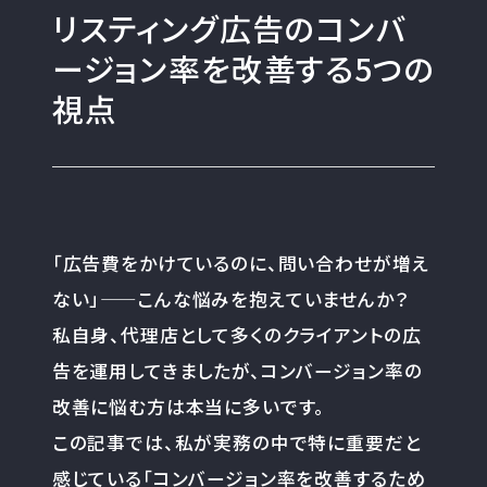
リスティング広告のコンバ
ージョン率を改善する5つの
視点
「広告費をかけているのに、問い合わせが増え
ない」——こんな悩みを抱えていませんか？
私自身、代理店として多くのクライアントの広
告を運用してきましたが、コンバージョン率の
改善に悩む方は本当に多いです。
この記事では、私が実務の中で特に重要だと
感じている「コンバージョン率を改善するため