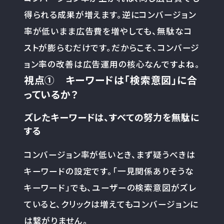
得られる成果が増えます。逆にコンバージョン
率が低いまま広告費を増やしても、無駄なコ
ストが膨らむだけです。だからこそ、コンバージ
ョン率の改善は広告運用の核心なんですよね。
視点① キーワードは「検索意図」に合
っているか？
ズレたキーワードは、すべての努力を無駄に
する
コンバージョン率が低いとき、まず疑うべきは
キーワードの設定です。「一見関係ありそうな
キーワード」でも、ユーザーの検索意図がズレ
ていると、クリックは増えてもコンバージョンに
は繋がりません。