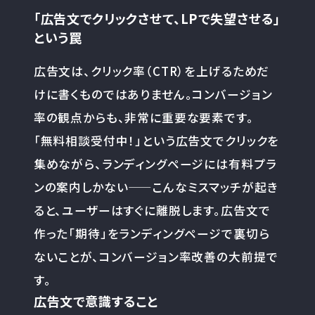
「広告文でクリックさせて、LPで失望させる」
という罠
広告文は、クリック率（CTR）を上げるためだ
けに書くものではありません。コンバージョン
率の観点からも、非常に重要な要素です。
「無料相談受付中！」という広告文でクリックを
集めながら、ランディングページには有料プラ
ンの案内しかない——こんなミスマッチが起き
ると、ユーザーはすぐに離脱します。広告文で
作った「期待」をランディングページで裏切ら
ないことが、コンバージョン率改善の大前提で
す。
広告文で意識すること