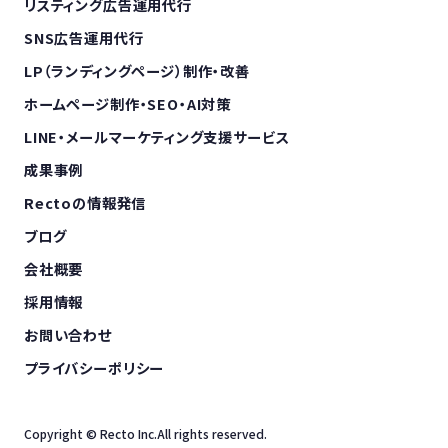
リスティング広告運用代行
SNS広告運用代行
LP（ランディングページ）制作・改善
ホームページ制作・SEO・AI対策
LINE・メールマーケティング支援サービス
成果事例
Rectoの情報発信
ブログ
会社概要
採用情報
お問い合わせ
プライバシーポリシー
Copyright © Recto Inc.All rights reserved.