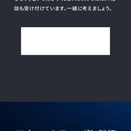
談も受け付けています。一緒に考えましょう。
一覧を見る