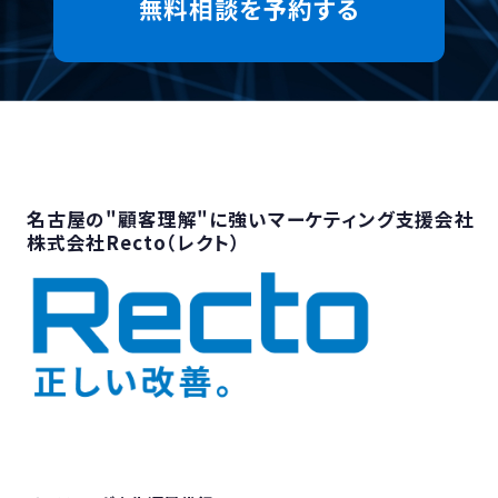
無料相談を予約する
名古屋の"顧客理解"に強いマーケティング支援会社
株式会社Recto（レクト）