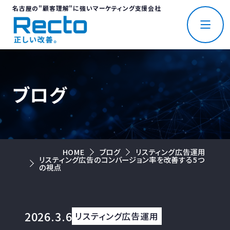
名古屋の"顧客理解"に強いマーケティング支援会社
ブログ
HOME
ブログ
リスティング広告運用
リスティング広告のコンバージョン率を改善する5つ
の視点
2026.3.6
リスティング広告運用