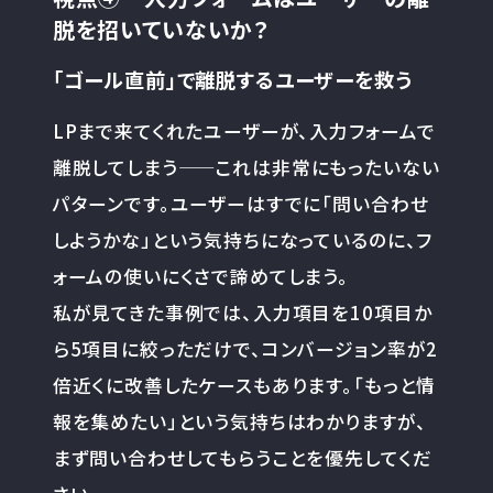
脱を招いていないか？
「ゴール直前」で離脱するユーザーを救う
LPまで来てくれたユーザーが、入力フォームで
離脱してしまう——これは非常にもったいない
パターンです。ユーザーはすでに「問い合わせ
しようかな」という気持ちになっているのに、フ
ォームの使いにくさで諦めてしまう。
私が見てきた事例では、入力項目を10項目か
ら5項目に絞っただけで、コンバージョン率が2
倍近くに改善したケースもあります。「もっと情
報を集めたい」という気持ちはわかりますが、
まず問い合わせしてもらうことを優先してくだ