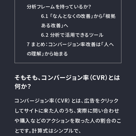
分析フレームを持っているか？
6.1
「なんとなくの改善」から「根拠
ある改善」へ
6.2
分析で活用できるツール
7
まとめ：コンバージョン率改善は「人へ
の理解」から始まる
そもそも、コンバージョン率（CVR）とは
何か？
コンバージョン率（CVR）とは、広告をクリック
してサイトに来た人のうち、実際に問い合わせ
や購入などのアクションを取った人の割合のこ
とです。計算式はシンプルで、