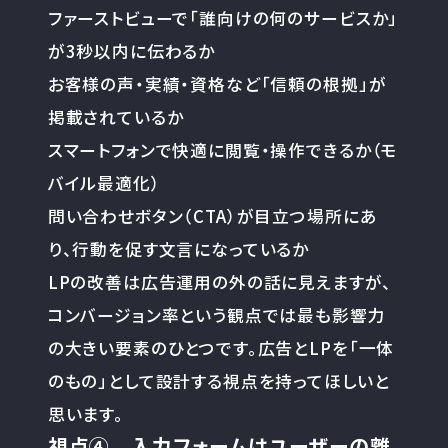
ファーストビューで「誰向けの何のサービスか」
が3秒以内に伝わるか
お客様の声・実績・資格など「信頼の根拠」が
掲載されているか
スマートフォンで快適に閲覧・操作できるか（モ
バイル最適化）
問い合わせボタン（CTA）が目立つ場所にあ
り、行動を促す文言になっているか
LPの改善は広告運用の外の話に見えますが、
コンバージョン率という観点では最も影響力
の大きい要素のひとつです。広告とLPを「一体
のもの」として設計する視点を持ってほしいと
思います。
視点④ 入力フォームはユーザーの離