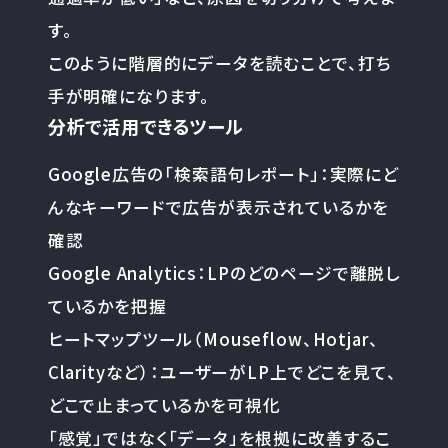
す。
このように階層的にデータを読むことで、打ち
手が明確になります。
分析で活用できるツール
Google広告の「検索語句レポート」：実際にど
んなキーワードで広告が表示されているかを
確認
Google Analytics：LPのどのページで離脱し
ているかを把握
ヒートマップツール（Mouseflow、Hotjar、
Clarityなど）：ユーザーがLP上でどこを見て、
どこで止まっているかを可視化
「感覚」ではなく「データ」を根拠に改善するこ