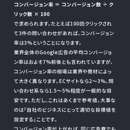
コンバージョン率 ＝ コンバージョン数 ÷ ク
リック数 × 100
で求められます。たとえば100回クリックされ
て3件の問い合わせがあれば、コンバージョン
率は3%ということになります。
業界全体のGoogle広告の平均コンバージョ
ン率はおよそ7%前後とも言われていますが、
コンバージョン率の相場は業界や商材によっ
て大きく異なります。ECサイトなら2〜3%、問
い合わせ系なら1.5〜5%程度が一般的な目
安です。ただし、これはあくまで参考値。大事な
のは「自社のビジネスにとって適切な目標値を
設定する」ことです。
コンバージョン率が上がれば、同じ広告費でも