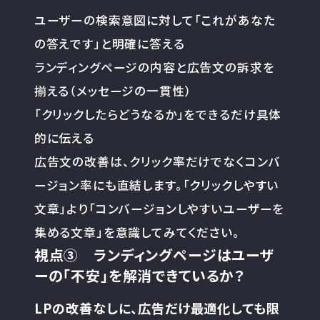
ユーザーの検索意図に対して「これがあなた
の答えです」と明確に答える
ランディングページの内容と広告文の訴求を
揃える（メッセージの一貫性）
「クリックしたらどうなるか」をできるだけ具体
的に伝える
広告文の改善は、クリック率だけでなくコンバ
ージョン率にも直結します。「クリックしやすい
文章」より「コンバージョンしやすいユーザーを
集める文章」を意識してみてください。
視点③ ランディングページはユーザ
ーの「不安」を解消できているか？
LPの改善なしに、広告だけ最適化しても限