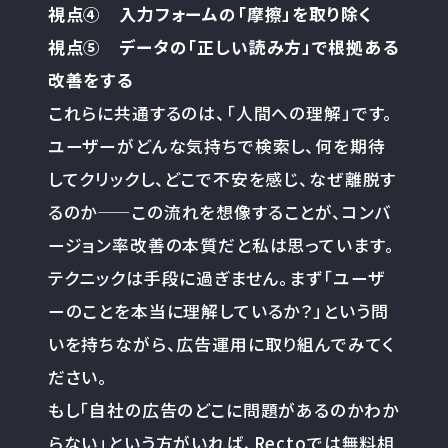
視点④ 入力フォームの「摩擦」を取り除く
視点⑤ データの「正しい読み方」で根拠ある
改善をする
これらに共通するのは、「人間への理解」です。
ユーザーがどんな気持ちで検索し、何を期待
してクリックし、どこで不安を感じ、なぜ離脱す
るのか——この流れを想像することが、コンバ
ージョン率改善の本質だと私は思っています。
テクニックは手段に過ぎません。まず「ユーザ
ーのことを本当に理解しているか？」という問
いを持ちながら、広告運用に取り組んでみてく
ださい。
もし「自社の広告のどこに問題があるのかわか
らない」という方がいれば、Rectoでは無料相