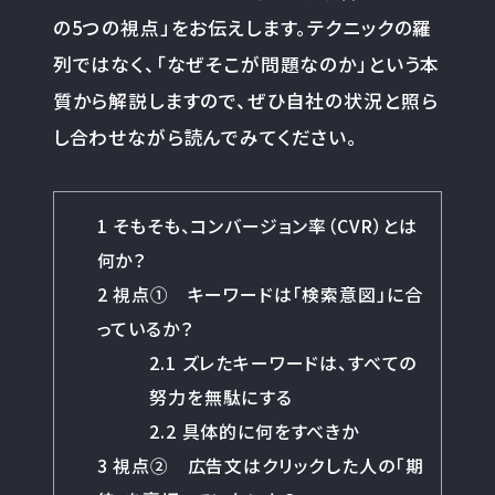
の5つの視点」をお伝えします。テクニックの羅
列ではなく、「なぜそこが問題なのか」という本
質から解説しますので、ぜひ自社の状況と照ら
し合わせながら読んでみてください。
1
そもそも、コンバージョン率（CVR）とは
何か？
2
視点① キーワードは「検索意図」に合
っているか？
2.1
ズレたキーワードは、すべての
努力を無駄にする
2.2
具体的に何をすべきか
3
視点② 広告文はクリックした人の「期