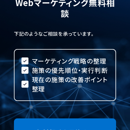
Webマーケティング無料相
談
下記のようなご相談を承っています。
マーケティング戦略の整理
施策の優先順位・実行判断
現在の施策の改善ポイント
整理