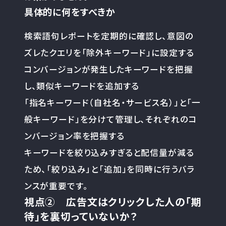
具体的に何をすべきか
検索語句レポートを定期的に確認し、意図の
ズレたクエリを「除外キーワード」に設定する
コンバージョンが発生したキーワードを把握
し、類似キーワードを追加する
「指名キーワード（自社名・サービス名）」と「一
般キーワード」を分けて管理し、それぞれのコ
ンバージョン率を把握する
キーワードを絞り込みすぎると配信量が減る
ため、「絞り込み」と「追加」を同時に行うバラ
ンスが重要です。
視点② 広告文はクリックした人の「期
待」を裏切っていないか？