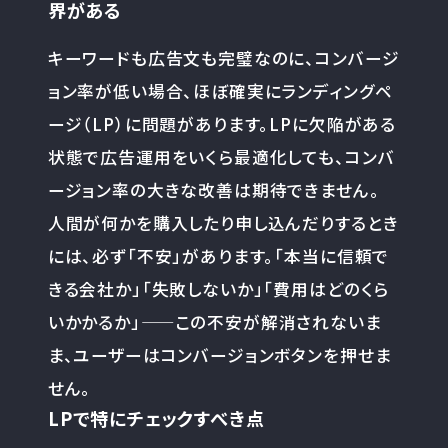
界がある
キーワードも広告文も完璧なのに、コンバージ
ョン率が低い場合、ほぼ確実にランディングペ
ージ（LP）に問題があります。LPに欠陥がある
状態で広告運用をいくら最適化しても、コンバ
ージョン率の大きな改善は期待できません。
人間が何かを購入したり申し込んだりするとき
には、必ず「不安」があります。「本当に信頼で
きる会社か」「失敗しないか」「費用はどのくら
いかかるか」——この不安が解消されないま
ま、ユーザーはコンバージョンボタンを押せま
せん。
LPで特にチェックすべき点