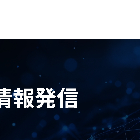
の情報発信