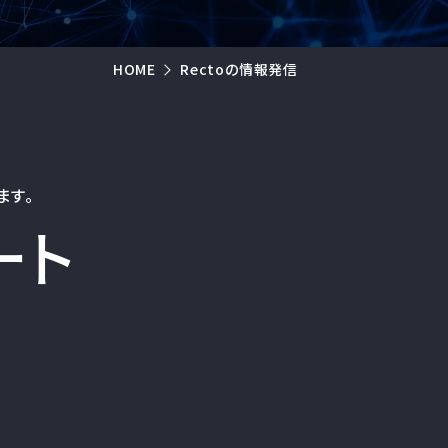
HOME
Rectoの情報発信
ます。
ート