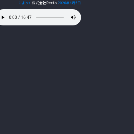
によって
株式会社Recto
2026年4月6日