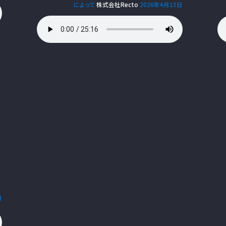
によって
株式会社Recto
2026年4月13日
日