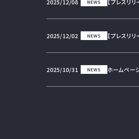
2025/12/08
【プレスリリ
NEWS
2025/12/02
【プレスリリ
NEWS
2025/10/31
ホームペー
NEWS