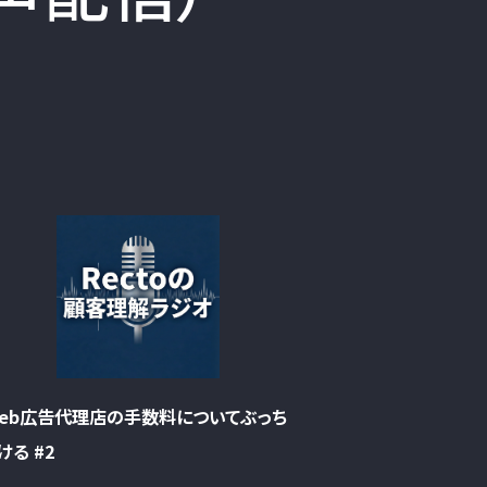
eb広告代理店の手数料についてぶっち
ける #2