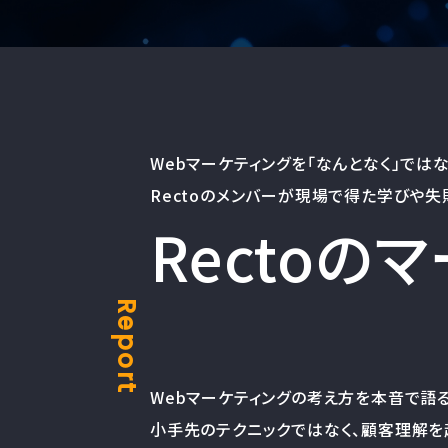
Webマーケティングを「なんとなく」では
Rectoのメンバーが現場で得た学びや
Rectoの
Report
Webマーケティングの考え方を本音で語るn
小手先のテクニックではなく、顧客理解を