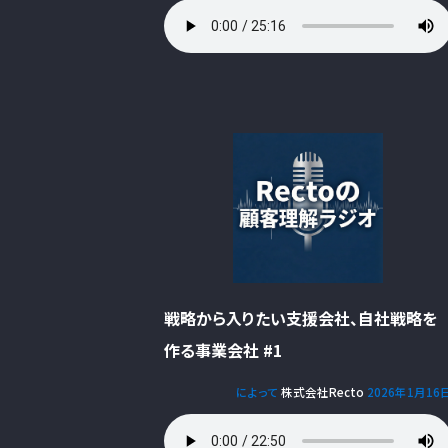
戦略から入りたい支援会社、自社戦略を
作る事業会社 #1
によって
株式会社Recto
2026年1月16