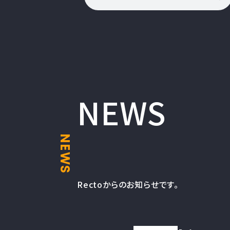
NEWS
NEWS
Rectoからのお知らせです。