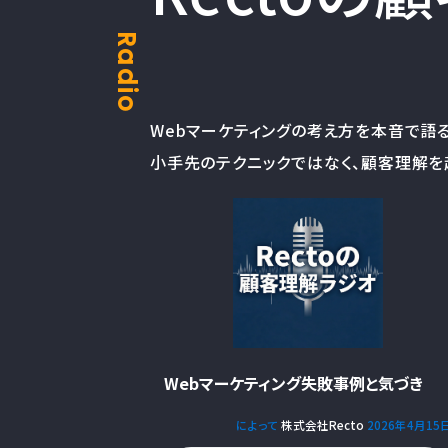
Radio
Webマーケティングの考え方を本音で語
小手先のテクニックではなく、顧客理解を
Webマーケティング失敗事例と気づき
によって
株式会社Recto
2026年4月15