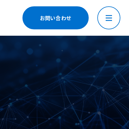
お問い合わせ