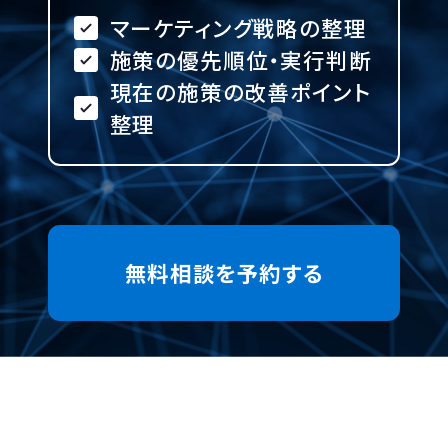
マーケティング戦略の整理
施策の優先順位・実行判断
現在の施策の改善ポイント
整理
無料相談を予約する