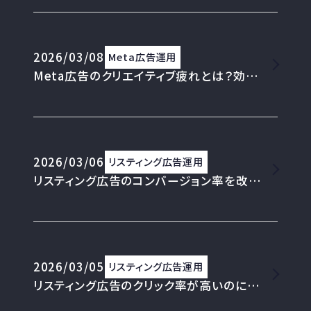
2026/03/08
Meta広告運用
Meta広告のクリエイティブ疲れとは？効果が落ちる前にやるべき改善サイクルの回し方
2026/03/06
リスティング広告運用
リスティング広告のコンバージョン率を改善する5つの視点
2026/03/05
リスティング広告運用
リスティング広告のクリック率が高いのにコンバージョン率が低い時の対処法