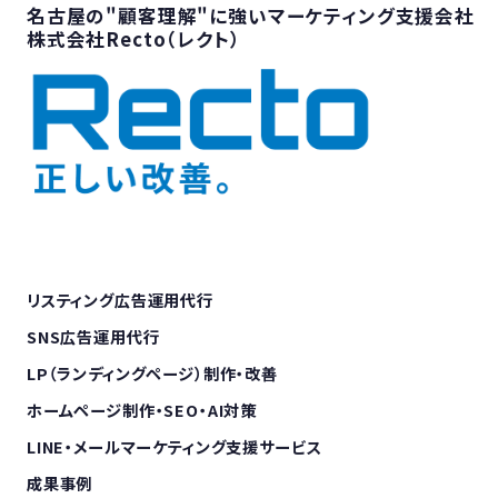
名古屋の"顧客理解"に強いマーケティング支援会社
株式会社Recto（レクト）
リスティング広告運用代行
SNS広告運用代行
LP（ランディングページ）制作・改善
ホームページ制作・SEO・AI対策
LINE・メールマーケティング支援サービス
成果事例