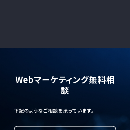
Webマーケティング無料相
談
下記のようなご相談を承っています。