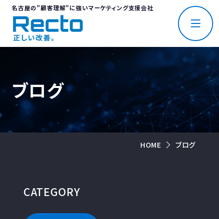
名古屋の"顧客理解"に強いマーケティング支援会社
ブログ
HOME
ブログ
CATEGORY